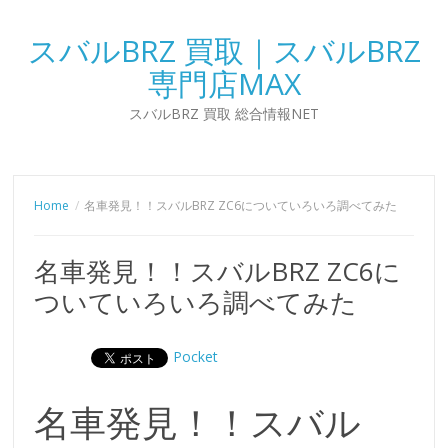
スバルBRZ 買取｜スバルBRZ
専門店MAX
スバルBRZ 買取 総合情報NET
Home
名車発見！！スバルBRZ ZC6についていろいろ調べてみた
名車発見！！スバルBRZ ZC6に
ついていろいろ調べてみた
Pocket
名車発見！！スバル