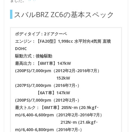
ました。
スバルBRZ ZC6の基本スペック
ボディタイプ：2ドアクーペ
エンジン：【FA20型】1,998cc 水平対向4気筒 直噴
DOHC
駆動方式：後輪駆動
最高出力：【6MT車】147kW
(200PS)/7,000rpm（2012年2月-2016年7月）
152kW
(207PS)/7,000rpm（2016年7月-）
【6AT車】147kW
(200PS)/7,000rpm（2012年2月-）
最大トルク：【6MT車】205N･m (20.9kgf･
m)/6,400-6,600rpm（2012年2月-2016年7月）
212N･m (21.6kgf･
m)/6,400-6,800rpm（2016年7月-）